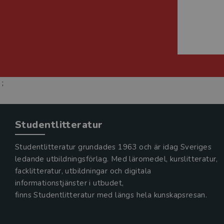
;
Studentlitteratur
Studentlitteratur grundades 1963 och är idag Sveriges
ledande utbildningsförlag. Med läromedel, kurslitteratur,
facklitteratur, utbildningar och digitala
informationstjänster i utbudet,
finns Studentlitteratur med längs hela kunskapsresan.