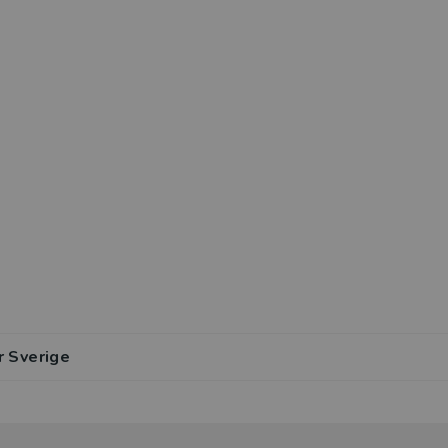
r Sverige