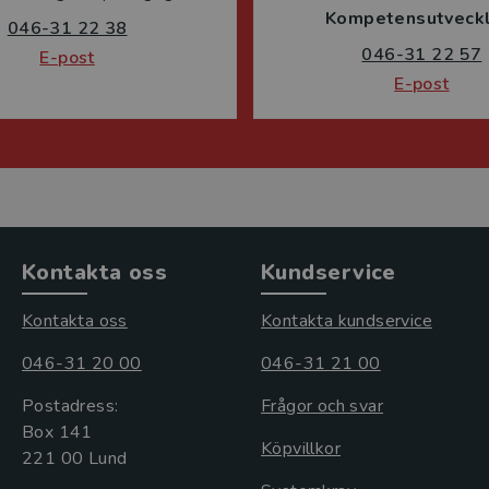
Kompetensutveckl
046-31 22 38
046-31 22 57
E-post
E-post
Kontakta oss
Kundservice
Kontakta oss
Kontakta kundservice
046-31 20 00
046-31 21 00
Postadress:
Frågor och svar
Box 141
Köpvillkor
221 00 Lund