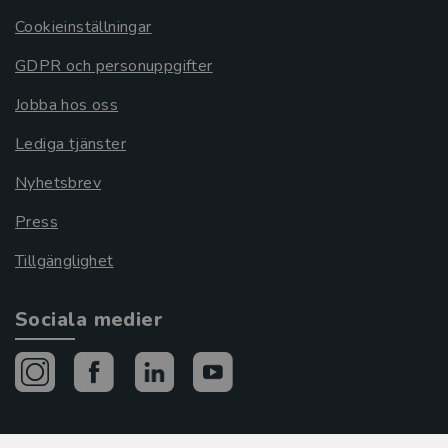
Cookieinställningar
GDPR och personuppgifter
Jobba hos oss
Lediga tjänster
Nyhetsbrev
Press
Tillgänglighet
Sociala medier