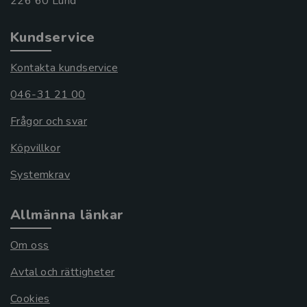
Kundservice
Kontakta kundservice
046-31 21 00
Frågor och svar
Köpvillkor
Systemkrav
Allmänna länkar
Om oss
Avtal och rättigheter
Cookies