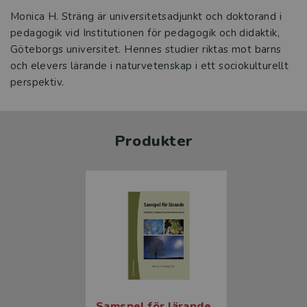
Monica H. Sträng är universitetsadjunkt och doktorand i
pedagogik vid Institutionen för pedagogik och didaktik,
Göteborgs universitet. Hennes studier riktas mot barns
och elevers lärande i naturvetenskap i ett sociokulturellt
perspektiv.
Produkter
Samspel för lärande