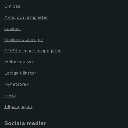
Om oss
Avtal och rättigheter
Cookies
Cookieinställningar
GDPR och personuppgifter
Jobba hos oss
Lediga tjänster
Nyhetsbrev
Press
Tillgänglighet
Sociala medier