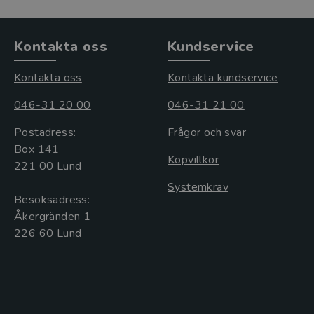
Kontakta oss
Kundservice
Kontakta oss
Kontakta kundservice
046-31 20 00
046-31 21 00
Postadress:
Frågor och svar
Box 141
Köpvillkor
221 00 Lund
Systemkrav
Besöksadress:
Åkergränden 1