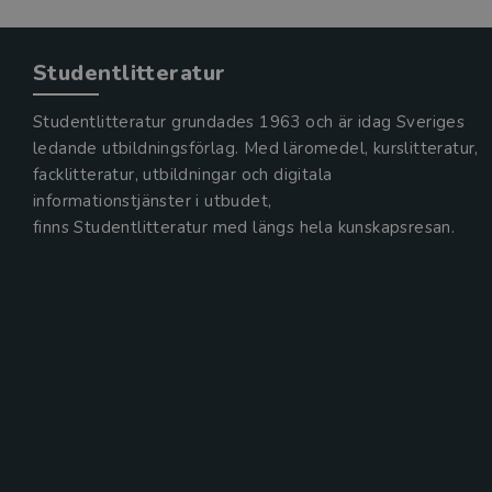
Studentlitteratur
Studentlitteratur grundades 1963 och är idag Sveriges
ledande utbildningsförlag. Med läromedel, kurslitteratur,
facklitteratur, utbildningar och digitala
informationstjänster i utbudet,
finns Studentlitteratur med längs hela kunskapsresan.