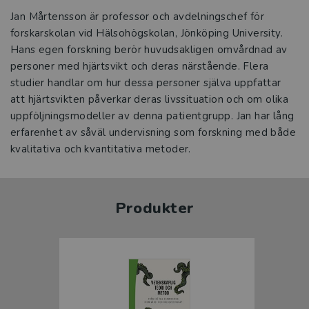
Jan Mårtensson är professor och avdelningschef för
forskarskolan vid Hälsohögskolan, Jönköping University.
Hans egen forskning berör huvudsakligen omvårdnad av
personer med hjärtsvikt och deras närstående. Flera
studier handlar om hur dessa personer själva uppfattar
att hjärtsvikten påverkar deras livssituation och om olika
uppföljningsmodeller av denna patientgrupp. Jan har lång
erfarenhet av såväl undervisning som forskning med både
kvalitativa och kvantitativa metoder.
Produkter