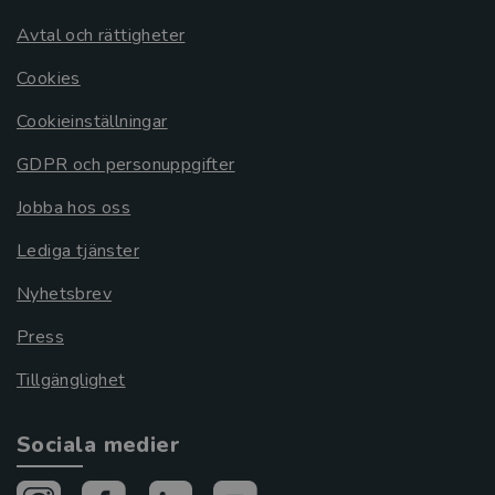
Avtal och rättigheter
Cookies
Cookieinställningar
GDPR och personuppgifter
Jobba hos oss
Lediga tjänster
Nyhetsbrev
Press
Tillgänglighet
Sociala medier