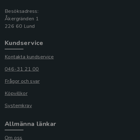
Besöksadress:
Åkergränden 1
Kundservice
Kontakta kundservice
046-31 21 00
Frågor och svar
Köpvillkor
Systemkrav
Allmänna länkar
Om oss