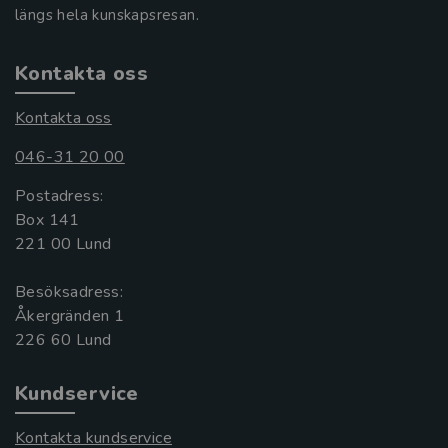
längs hela kunskapsresan.
Kontakta oss
Kontakta oss
046-31 20 00
Postadress:
Box 141
221 00 Lund
Besöksadress:
Åkergränden 1
Kundservice
Kontakta kundservice