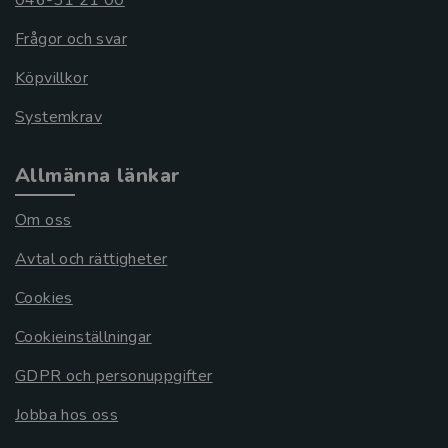
Frågor och svar
Köpvillkor
Systemkrav
Allmänna länkar
Om oss
Avtal och rättigheter
Cookies
Cookieinställningar
GDPR och personuppgifter
Jobba hos oss