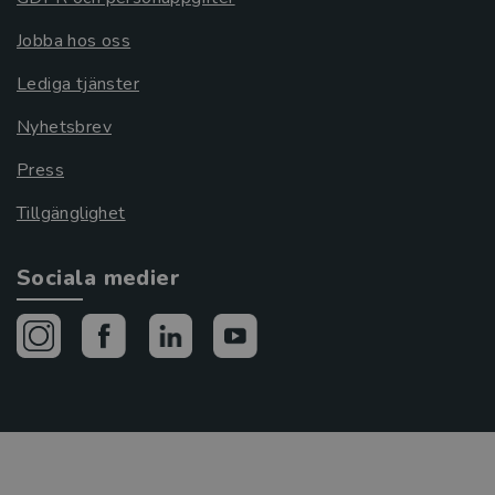
Jobba hos oss
Lediga tjänster
Nyhetsbrev
Press
Tillgänglighet
Sociala medier