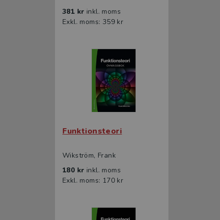
381 kr
inkl. moms
Exkl. moms: 359 kr
Funktionsteori
Wikström, Frank
180 kr
inkl. moms
Exkl. moms: 170 kr