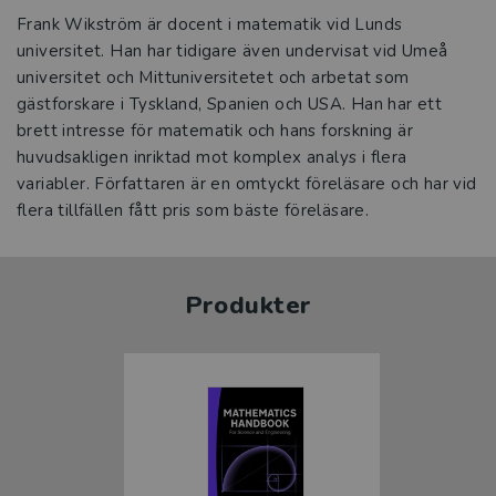
Frank Wikström är docent i matematik vid Lunds
universitet. Han har tidigare även undervisat vid Umeå
universitet och Mittuniversitetet och arbetat som
gästforskare i Tyskland, Spanien och USA. Han har ett
brett intresse för matematik och hans forskning är
huvudsakligen inriktad mot komplex analys i flera
variabler. Författaren är en omtyckt föreläsare och har vid
flera tillfällen fått pris som bäste föreläsare.
Produkter