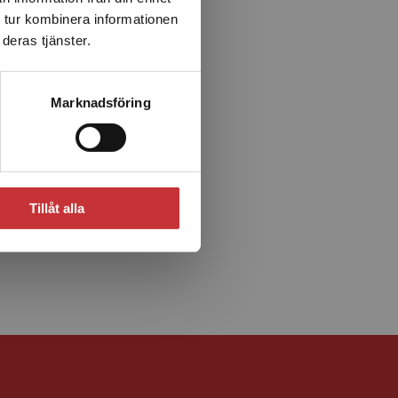
 tur kombinera informationen
deras tjänster.
Marknadsföring
Tillåt alla