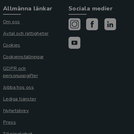
Allmänna länkar
Sociala medier
Om oss
Avtal och rättigheter
Cookies
Cookieinställningar
GDPR och
personuppgifter
Jobba hos oss
Lediga tjänster
Nyhetsbrev
Press