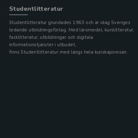
Studentlitteratur
Studentlitteratur grundades 1963 och är idag Sveriges
ledande utbildningsförlag. Med läromedel, kurslitteratur,
facklitteratur, utbildningar och digitala
informationstjänster i utbudet,
finns Studentlitteratur med längs hela kunskapsresan.