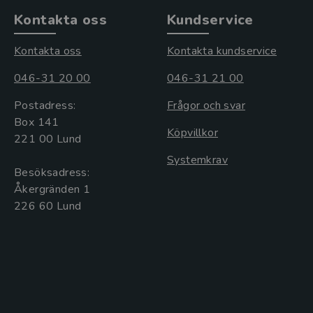
Kontakta oss
Kundservice
Kontakta oss
Kontakta kundservice
046-31 20 00
046-31 21 00
Postadress:
Frågor och svar
Box 141
Köpvillkor
221 00 Lund
Systemkrav
Besöksadress:
Åkergränden 1