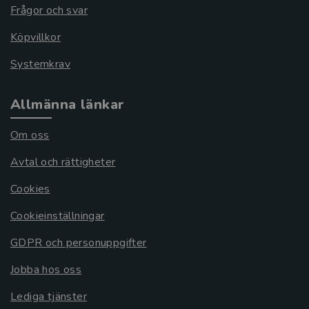
Frågor och svar
Köpvillkor
Systemkrav
Allmänna länkar
Om oss
Avtal och rättigheter
Cookies
Cookieinställningar
GDPR och personuppgifter
Jobba hos oss
Lediga tjänster