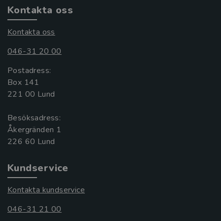
Kontakta oss
Kontakta oss
046-31 20 00
Postadress:
Box 141
221 00 Lund
Besöksadress:
Åkergränden 1
Kundservice
Kontakta kundservice
046-31 21 00