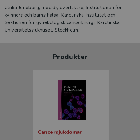
Ulrika Joneborg, med.dr, överläkare, Institutionen för
kvinnors och barns hälsa, Karolinska Institutet och
Sektionen för gynekologisk cancerkirurgi, Karolinska
Universitetssjukhuset, Stockholm.
Produkter
Cancersjukdomar