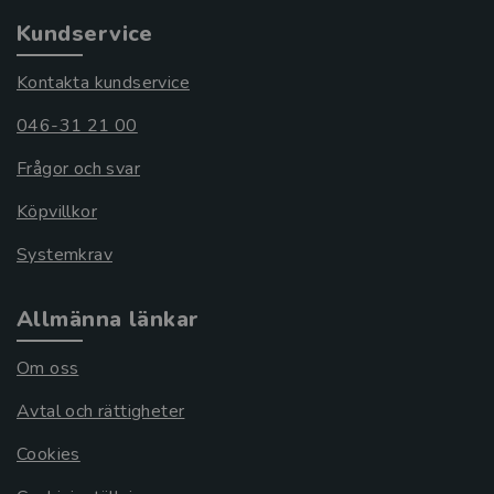
Kundservice
Kontakta kundservice
046-31 21 00
Frågor och svar
Köpvillkor
Systemkrav
Allmänna länkar
Om oss
Avtal och rättigheter
Cookies