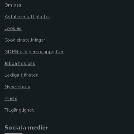
Om oss
Avtal och rättigheter
Cookies
Cookieinställningar
GDPR och personuppgifter
Jobba hos oss
Lediga tjänster
Nyhetsbrev
Press
Tillgänglighet
Sociala medier