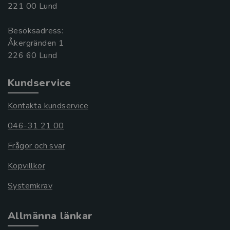
221 00 Lund
Besöksadress:
Åkergränden 1
Kundservice
Kontakta kundservice
046-31 21 00
Frågor och svar
Köpvillkor
Systemkrav
Allmänna länkar