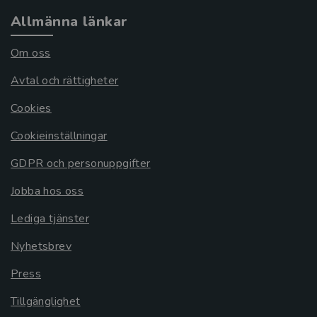
Allmänna länkar
Om oss
Avtal och rättigheter
Cookies
Cookieinställningar
GDPR och personuppgifter
Jobba hos oss
Lediga tjänster
Nyhetsbrev
Press
Tillgänglighet