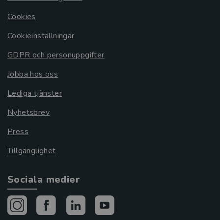
Cookies
Cookieinställningar
GDPR och personuppgifter
Jobba hos oss
Lediga tjänster
Nyhetsbrev
Press
Tillgänglighet
Sociala medier