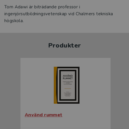
Tom Adawi är biträdande professor i
ingenjörsutbildningsvetenskap vid Chalmers tekniska
högskola.
Produkter
Använd rummet