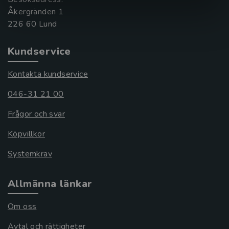
Åkergränden 1
Kundservice
Kontakta kundservice
046-31 21 00
Frågor och svar
Köpvillkor
Systemkrav
Allmänna länkar
Om oss
Avtal och rättigheter