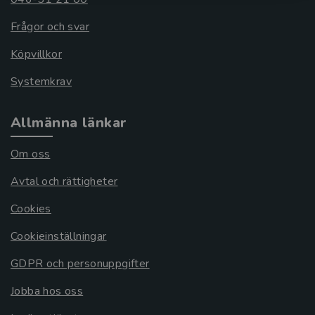
Frågor och svar
Köpvillkor
Systemkrav
Allmänna länkar
Om oss
Avtal och rättigheter
Cookies
Cookieinställningar
GDPR och personuppgifter
Jobba hos oss