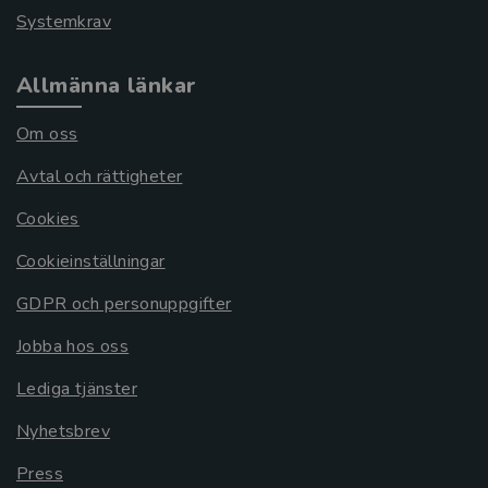
Systemkrav
Allmänna länkar
Om oss
Avtal och rättigheter
Cookies
Cookieinställningar
GDPR och personuppgifter
Jobba hos oss
Lediga tjänster
Nyhetsbrev
Press