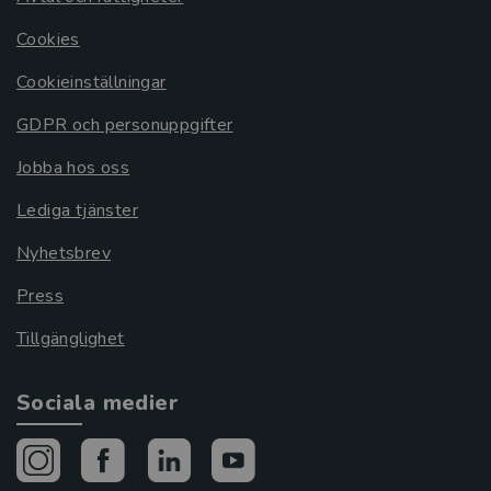
Cookies
Cookieinställningar
GDPR och personuppgifter
Jobba hos oss
Lediga tjänster
Nyhetsbrev
Press
Tillgänglighet
Sociala medier