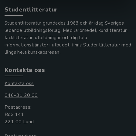
Studentlitteratur
Studentlitteratur grundades 1963 och är idag Sveriges
ledande utbildningsförlag. Med läromedel, kurslitteratur,
facklitteratur, utbildningar och digitala
informationstjänster i utbudet, finns Studentlitteratur med
längs hela kunskapsresan.
Kontakta oss
Kontakta oss
046-31 20 00
Postadress:
Box 141
221 00 Lund