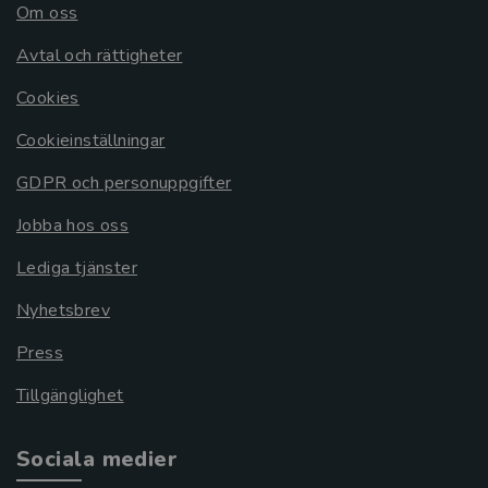
Om oss
Avtal och rättigheter
Cookies
Cookieinställningar
GDPR och personuppgifter
Jobba hos oss
Lediga tjänster
Nyhetsbrev
Press
Tillgänglighet
Sociala medier