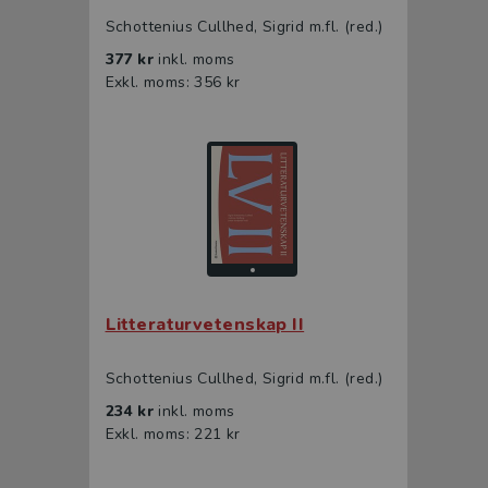
Schottenius Cullhed, Sigrid m.fl. (red.)
377 kr
inkl. moms
Exkl. moms: 356 kr
Litteraturvetenskap II
Schottenius Cullhed, Sigrid m.fl. (red.)
234 kr
inkl. moms
Exkl. moms: 221 kr