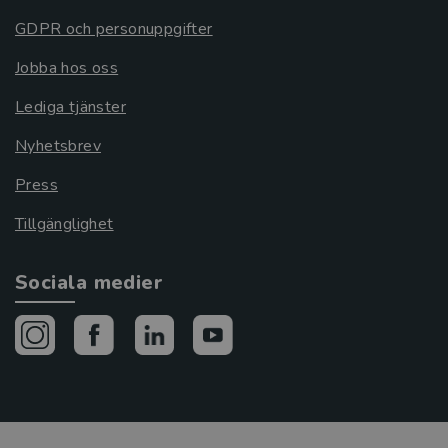
GDPR och personuppgifter
Jobba hos oss
Lediga tjänster
Nyhetsbrev
Press
Tillgänglighet
Sociala medier