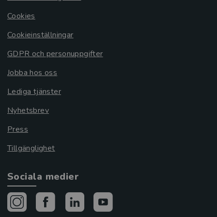
Cookies
Cookieinställningar
GDPR och personuppgifter
Jobba hos oss
Lediga tjänster
Nyhetsbrev
Press
Tillgänglighet
Sociala medier