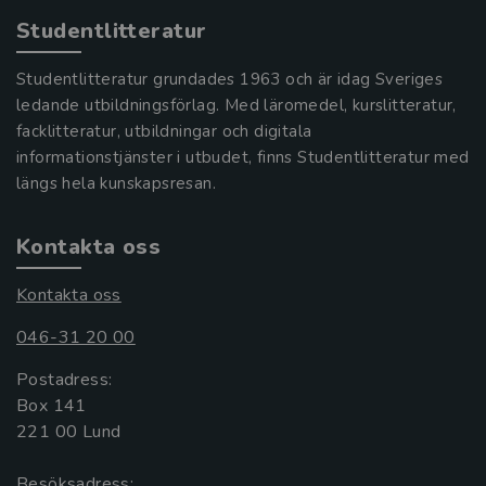
Studentlitteratur
Studentlitteratur grundades 1963 och är idag Sveriges
ledande utbildningsförlag. Med läromedel, kurslitteratur,
facklitteratur, utbildningar och digitala
informationstjänster i utbudet, finns Studentlitteratur med
längs hela kunskapsresan.
Kontakta oss
Kontakta oss
046-31 20 00
Postadress:
Box 141
221 00 Lund
Besöksadress: