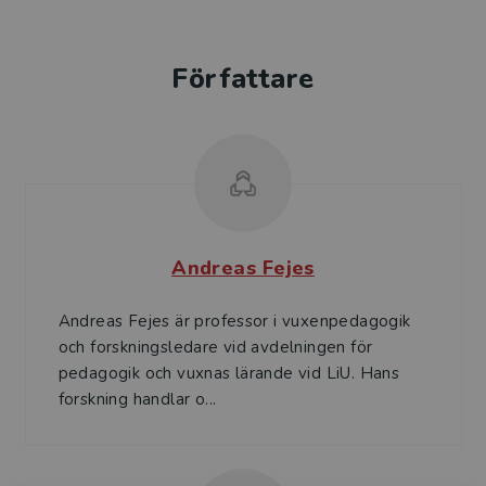
Författare
Andreas Fejes
Andreas Fejes är professor i vuxenpedagogik
och forskningsledare vid avdelningen för
pedagogik och vuxnas lärande vid LiU. Hans
forskning handlar o...