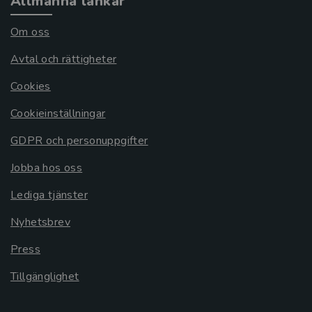
Allmänna länkar
Om oss
Avtal och rättigheter
Cookies
Cookieinställningar
GDPR och personuppgifter
Jobba hos oss
Lediga tjänster
Nyhetsbrev
Press
Tillgänglighet