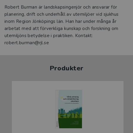
Robert Burman är landskapsingenjör och ansvarar för
planering, drift och underhåll av utemiljöer vid sjukhus
inom Region Jönköpings län. Han har under många år
arbetat med att förverkliga kunskap och forskning om
utemiljöns betydelse i praktiken. Kontakt:
robert.burman@rjl.se
Produkter