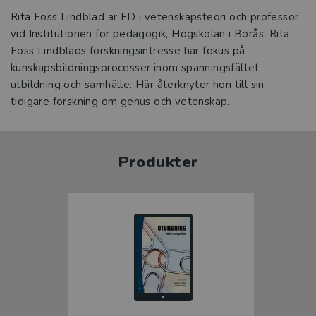
Rita Foss Lindblad är FD i vetenskapsteori och professor
vid Institutionen för pedagogik, Högskolan i Borås. Rita
Foss Lindblads forskningsintresse har fokus på
kunskapsbildningsprocesser inom spänningsfältet
utbildning och samhälle. Här återknyter hon till sin
tidigare forskning om genus och vetenskap.
Produkter