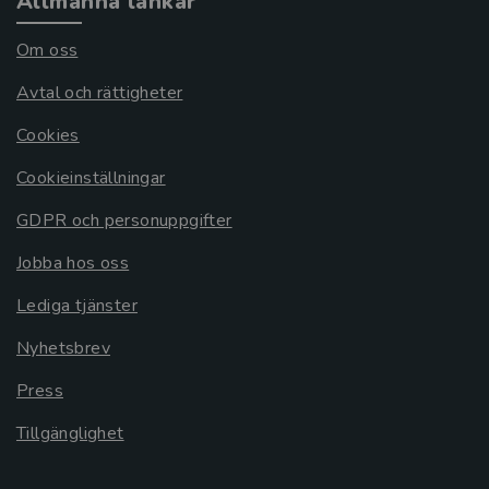
Allmänna länkar
Om oss
Avtal och rättigheter
Cookies
Cookieinställningar
GDPR och personuppgifter
Jobba hos oss
Lediga tjänster
Nyhetsbrev
Press
Tillgänglighet