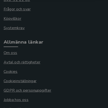
Frågor och svar
Köpvillkor
Systemkrav
Allmänna länkar
Om oss
Avtal och rättigheter
Cookies
Cookieinställningar
GDPR och personuppgifter
Jobba hos oss