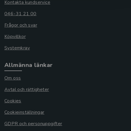
Kontakta kundservice
046-31 21 00
Frågor och svar
Köpvillkor
Systemkrav
Allmänna länkar
Om oss
Avtal och rättigheter
Cookies
Cookieinställningar
GDPR och personuppgifter