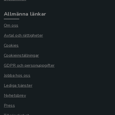
Allmänna länkar
Om oss
Avtal och rättigheter
Cookies
Cookieinställningar
GDPR och personuppgifter
Jobba hos oss
Lediga tjänster
Nyhetsbrev
Press