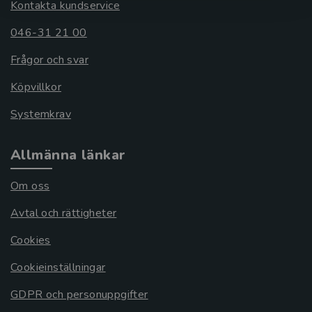
Kontakta kundservice
046-31 21 00
Frågor och svar
Köpvillkor
Systemkrav
Allmänna länkar
Om oss
Avtal och rättigheter
Cookies
Cookieinställningar
GDPR och personuppgifter