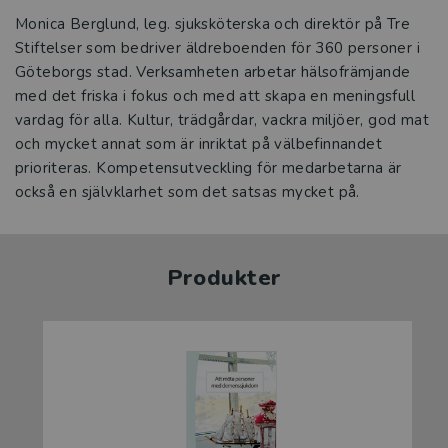
Monica Berglund, leg. sjuksköterska och direktör på Tre
Stiftelser som bedriver äldreboenden för 360 personer i
Göteborgs stad. Verksamheten arbetar hälsofrämjande
med det friska i fokus och med att skapa en meningsfull
vardag för alla. Kultur, trädgårdar, vackra miljöer, god mat
och mycket annat som är inriktat på välbefinnandet
prioriteras. Kompetensutveckling för medarbetarna är
också en självklarhet som det satsas mycket på.
Produkter