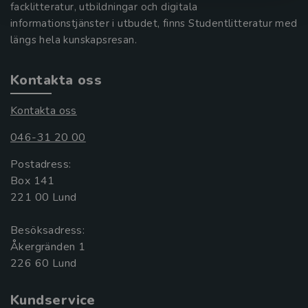
facklitteratur, utbildningar och digitala
informationstjänster i utbudet, finns Studentlitteratur med
längs hela kunskapsresan.
Kontakta oss
Kontakta oss
046-31 20 00
Postadress:
Box 141
221 00 Lund
Besöksadress:
Åkergränden 1
Kundservice