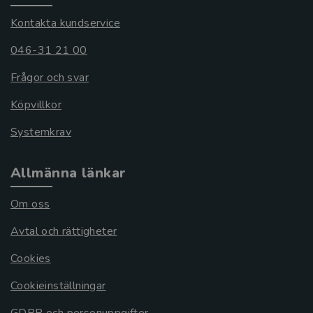
Kontakta kundservice
046-31 21 00
Frågor och svar
Köpvillkor
Systemkrav
Allmänna länkar
Om oss
Avtal och rättigheter
Cookies
Cookieinställningar