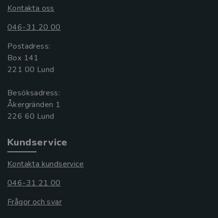
Kontakta oss
046-31 20 00
Postadress:
Box 141
221 00 Lund
Besöksadress:
Åkergränden 1
Kundservice
Kontakta kundservice
046-31 21 00
Frågor och svar