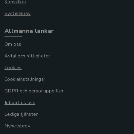
Köpvillkor
Systemkrav
Allmänna länkar
Om oss
Avtal och rättigheter
Cookies
Cookieinställningar
GDPR och personuppgifter
Jobba hos oss
Lediga tjänster
Nyhetsbrev