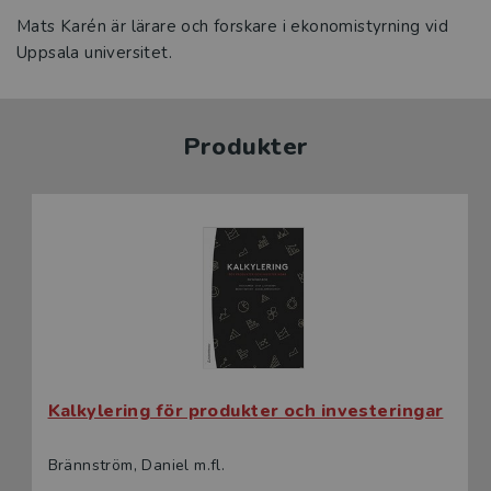
Mats Karén är lärare och forskare i ekonomistyrning vid
Uppsala universitet.
Produkter
Kalkylering för produkter och investeringar
Brännström, Daniel m.fl.