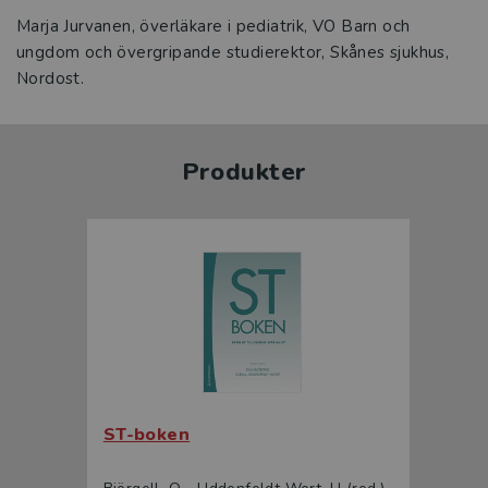
Marja Jurvanen, överläkare i pediatrik, VO Barn och
ungdom och övergripande studierektor, Skånes sjukhus,
Nordost.
Produkter
ST-boken