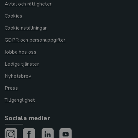
Avtal och rättigheter
Cookies
Cookieinställningar
GDPR och personuppgifter
Jobba hos oss
Lediga tjänster
Nyhetsbrev
Press
Tillgänglighet
Sociala medier