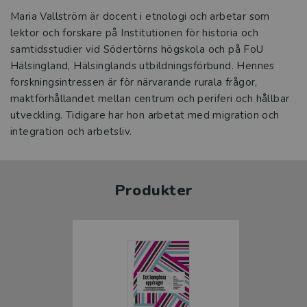
Maria Vallström är docent i etnologi och arbetar som
lektor och forskare på Institutionen för historia och
samtidsstudier vid Södertörns högskola och på FoU
Hälsingland, Hälsinglands utbildningsförbund. Hennes
forskningsintressen är för närvarande rurala frågor,
maktförhållandet mellan centrum och periferi och hållbar
utveckling. Tidigare har hon arbetat med migration och
integration och arbetsliv.
Produkter