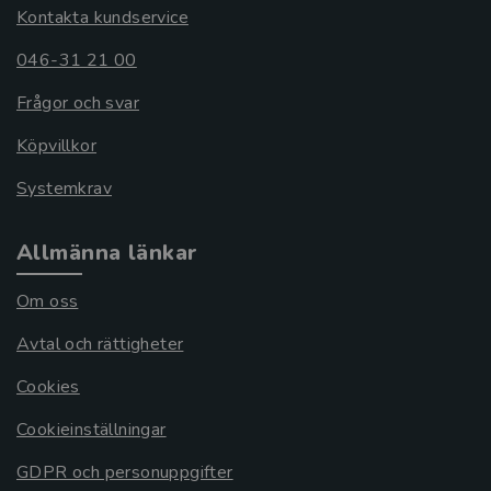
Kontakta kundservice
046-31 21 00
Frågor och svar
Köpvillkor
Systemkrav
Allmänna länkar
Om oss
Avtal och rättigheter
Cookies
Cookieinställningar
GDPR och personuppgifter