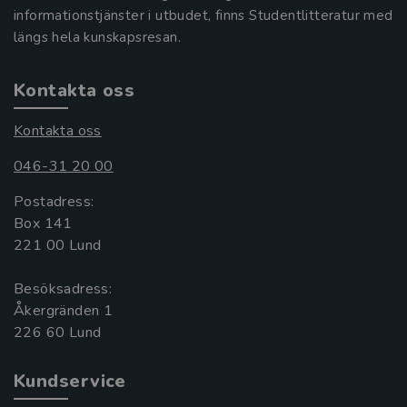
informationstjänster i utbudet, finns Studentlitteratur med
längs hela kunskapsresan.
Kontakta oss
Kontakta oss
046-31 20 00
Postadress:
Box 141
221 00 Lund
Besöksadress:
Åkergränden 1
Kundservice