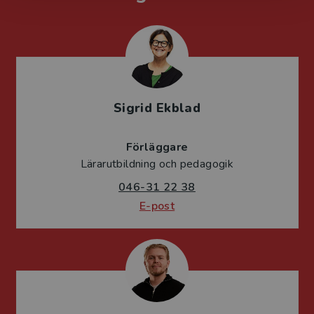
Sigrid Ekblad
Förläggare
Lärarutbildning och pedagogik
046-31 22 38
E-post