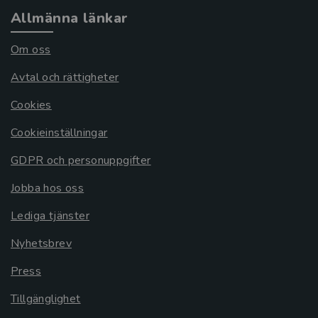
Allmänna länkar
Om oss
Avtal och rättigheter
Cookies
Cookieinställningar
GDPR och personuppgifter
Jobba hos oss
Lediga tjänster
Nyhetsbrev
Press
Tillgänglighet