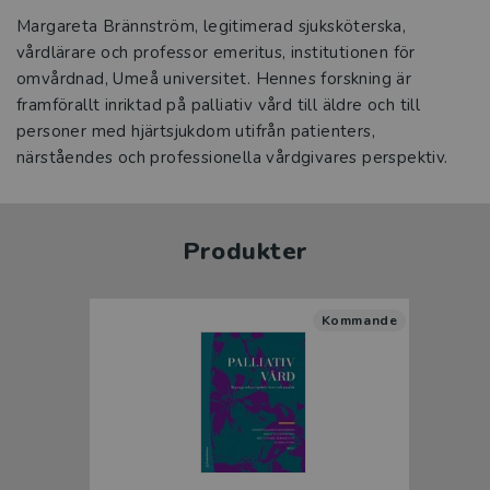
Margareta Brännström, legitimerad sjuksköterska,
vårdlärare och professor emeritus, institutionen för
omvårdnad, Umeå universitet. Hennes forskning är
framförallt inriktad på palliativ vård till äldre och till
personer med hjärtsjukdom utifrån patienters,
närståendes och professionella vårdgivares perspektiv.
Produkter
Kommande