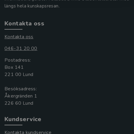
längs hela kunskapsresan.
Kontakta oss
Kontakta oss
046-31 20 00
Postadress:
Box 141
221 00 Lund
Besöksadress:
Åkergränden 1
Kundservice
Kontakta kundservice