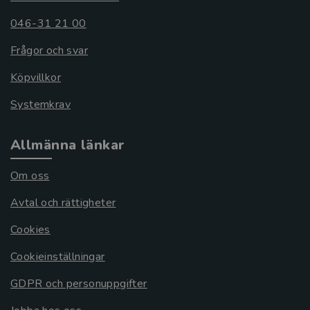
046-31 21 00
Frågor och svar
Köpvillkor
Systemkrav
Allmänna länkar
Om oss
Avtal och rättigheter
Cookies
Cookieinställningar
GDPR och personuppgifter