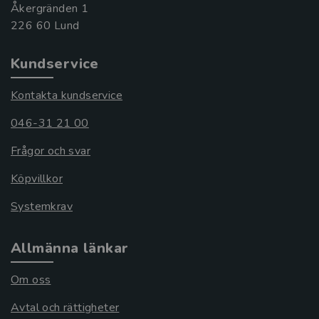
Åkergränden 1
Kundservice
Kontakta kundservice
046-31 21 00
Frågor och svar
Köpvillkor
Systemkrav
Allmänna länkar
Om oss
Avtal och rättigheter