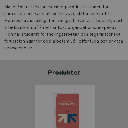
Malin Bolin är lektor i sociologi vid Institutionen för
humaniora och samhällsvetenskap, Mittuniversitetet.
Hennes huvudsakliga forskningsintresse är arbetsmiljö och
arbetsvillkor utifrån ett kritiskt organisationsperspektiv.
Hon har studerat förändringsarbeten och organisatoriska
förutsättningar för god arbetsmiljö i offentliga och privata
verksamheter.
Produkter