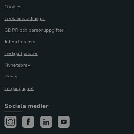
Cookies
Cookieinställningar
GDPR och personuppgifter
Jobba hos oss
Lediga tjänster
Nyhetsbrev
Press
Tillgänglighet
Sociala medier