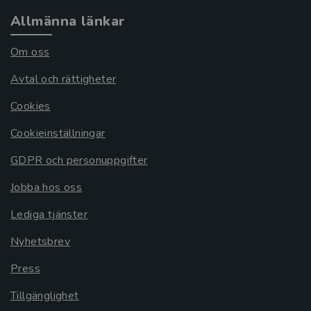
Allmänna länkar
Om oss
Avtal och rättigheter
Cookies
Cookieinställningar
GDPR och personuppgifter
Jobba hos oss
Lediga tjänster
Nyhetsbrev
Press
Tillgänglighet