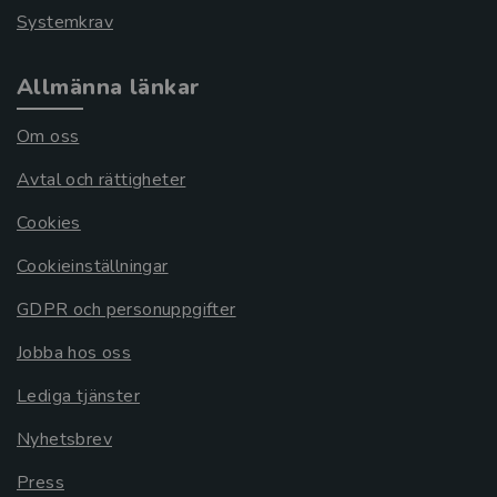
Systemkrav
Allmänna länkar
Om oss
Avtal och rättigheter
Cookies
Cookieinställningar
GDPR och personuppgifter
Jobba hos oss
Lediga tjänster
Nyhetsbrev
Press