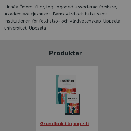
Linnéa Öberg, fil.dr, leg. logoped, associerad forskare,
Akademiska sjukhuset, Barns vård och hälsa samt
Institutionen för folkhälso- och vårdvetenskap, Uppsala
universitet, Uppsala
Produkter
Grundbok i logopedi