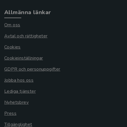
Allmänna länkar
Om oss
Avtal och rättigheter
Cookies
Cookieinställningar
GDPR och personuppgifter
Jobba hos oss
Lediga tjänster
Nyhetsbrev
Press
Tillgänglighet