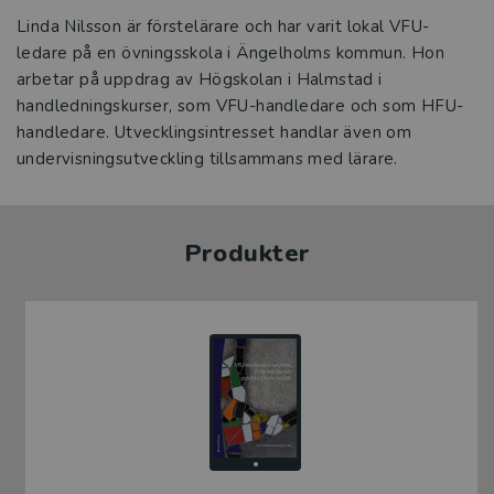
Linda Nilsson är förstelärare och har varit lokal VFU-
ledare på en övningsskola i Ängelholms kommun. Hon
arbetar på uppdrag av Högskolan i Halmstad i
handledningskurser, som VFU-handledare och som HFU-
handledare. Utvecklingsintresset handlar även om
undervisningsutveckling tillsammans med lärare.
Produkter