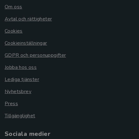
Om oss
Avtal och rättigheter
Cookies
Cookieinställningar
GDPR och personuppgifter
Jobba hos oss
Lediga tjänster
Nyhetsbrev
Press
Tillgänglighet
Sociala medier