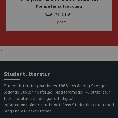
Kompetensutveckling
046-31 21 61
E-post
;
Studentlitteratur
Studentlitteratur grundades 1963 och är idag Sveriges
ledande utbildningsförlag. Med läromedel, kurslitteratur,
facklitteratur, utbildningar och digitala
informationstjänster i utbudet, finns Studentlitteratur med
längs hela kunskapsresan.