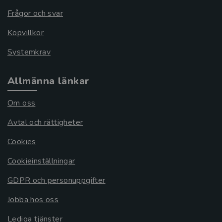
Frågor och svar
Köpvillkor
Systemkrav
Allmänna länkar
Om oss
Avtal och rättigheter
Cookies
Cookieinställningar
GDPR och personuppgifter
Jobba hos oss
Lediga tjänster