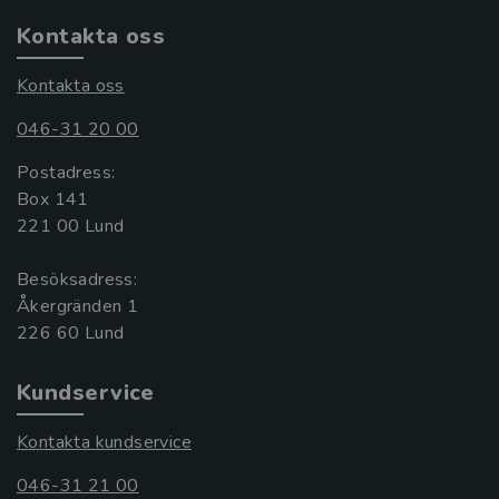
Kontakta oss
Kontakta oss
046-31 20 00
Postadress:
Box 141
221 00 Lund
Besöksadress:
Åkergränden 1
Kundservice
Kontakta kundservice
046-31 21 00