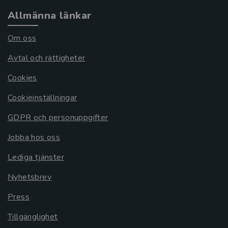
Allmänna länkar
Om oss
Avtal och rättigheter
Cookies
Cookieinställningar
GDPR och personuppgifter
Jobba hos oss
Lediga tjänster
Nyhetsbrev
Press
Tillgänglighet