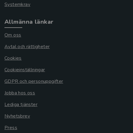
Systemkrav
Allmänna länkar
Om oss
Avtal och rättigheter
Cookies
Cookieinställningar
GDPR och personuppgifter
Jobba hos oss
Lediga tjänster
Nyhetsbrev
Press