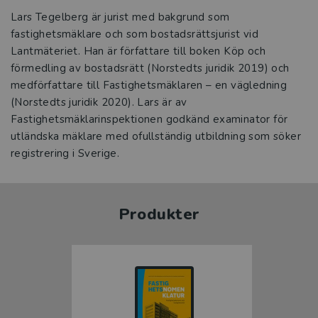
Lars Tegelberg är jurist med bakgrund som
fastighetsmäklare och som bostadsrättsjurist vid
Lantmäteriet. Han är författare till boken Köp och
förmedling av bostadsrätt (Norstedts juridik 2019) och
medförfattare till Fastighetsmäklaren – en vägledning
(Norstedts juridik 2020). Lars är av
Fastighetsmäklarinspektionen godkänd examinator för
utländska mäklare med ofullständig utbildning som söker
registrering i Sverige.
Produkter