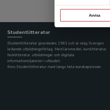
Avvisa
Studentlitteratur
Studentlitteratur grundades 1963 och är idag Sveriges
ledande utbildningsförlag. Med läromedel, kurslitteratur,
facklitteratur, utbildningar och digitala
informationstjänster i utbudet,
finns Studentlitteratur med längs hela kunskapsresan.