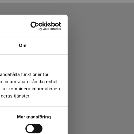
Om
andahålla funktioner för
n information från din enhet
 tur kombinera informationen
deras tjänster.
Marknadsföring