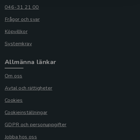
046-31 21 00
Frågor och svar
Köpvillkor
Systemkrav
Allmänna länkar
Om oss
Avtal och rättigheter
Cookies
Cookieinställningar
GDPR och personuppgifter
Jobba hos oss