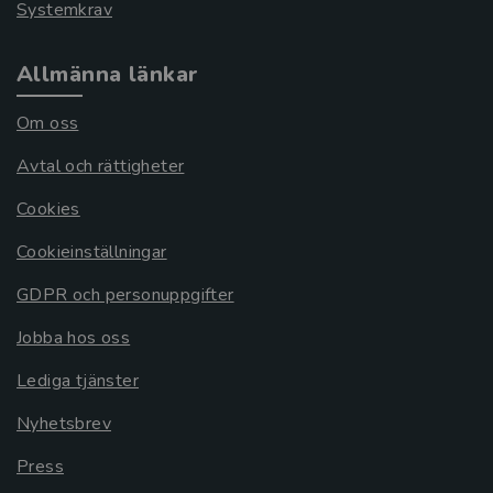
Systemkrav
Allmänna länkar
Om oss
Avtal och rättigheter
Cookies
Cookieinställningar
GDPR och personuppgifter
Jobba hos oss
Lediga tjänster
Nyhetsbrev
Press