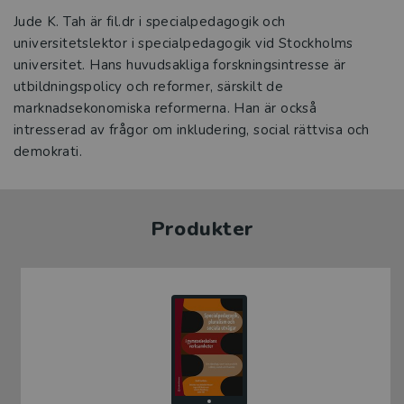
Jude K. Tah är fil.dr i specialpedagogik och
universitetslektor i specialpedagogik vid Stockholms
universitet. Hans huvudsakliga forskningsintresse är
utbildningspolicy och reformer, särskilt de
marknadsekonomiska reformerna. Han är också
intresserad av frågor om inkludering, social rättvisa och
demokrati.
Produkter