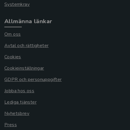
Systemkrav
Allmänna länkar
Om oss
Avtal och rättigheter
Cookies
Cookieinställningar
GDPR och personuppgifter
Jobba hos oss
Lediga tjänster
Nyhetsbrev
Press