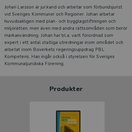
Johan Larsson är jur.kand och arbetar som förbundsjurist
vid Sveriges Kommuner och Regioner. Johan arbetar
huvudsakligen med plan- och bygglagstiftningen och
miljörätten, men även med andra rättsområden som berör
markanvändning. Johan har bl.a. varit förordnad som
expert i ett antal statliga utredningar inom området och
arbetat inom Boverkets regeringsuppdrag PBL
Kompetens. Han ingår också i styrelsen för Sveriges
Kommunaljuridiska Förening.
Produkter