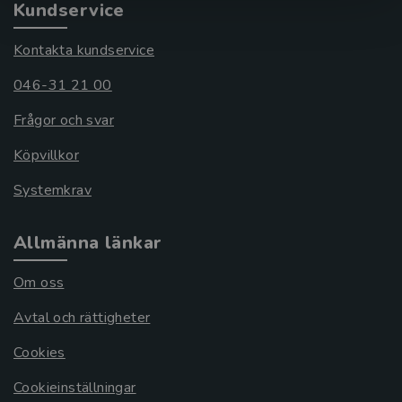
Kundservice
Kontakta kundservice
046-31 21 00
Frågor och svar
Köpvillkor
Systemkrav
Allmänna länkar
Om oss
Avtal och rättigheter
Cookies
Cookieinställningar