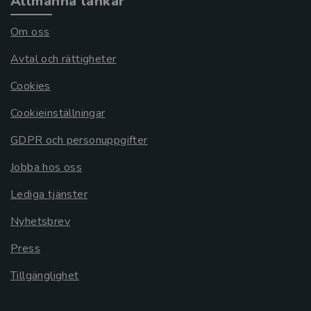
Allmänna länkar
Om oss
Avtal och rättigheter
Cookies
Cookieinställningar
GDPR och personuppgifter
Jobba hos oss
Lediga tjänster
Nyhetsbrev
Press
Tillgänglighet