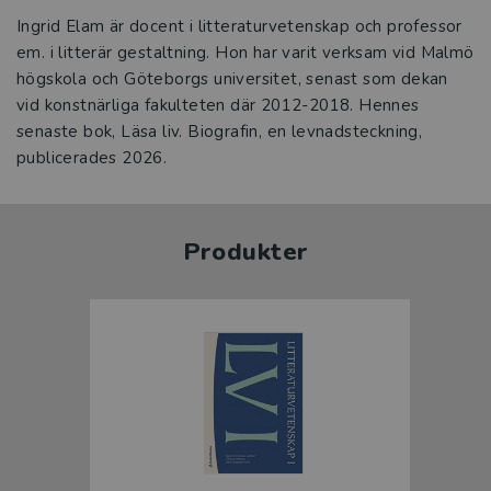
Ingrid Elam är docent i litteraturvetenskap och professor
em. i litterär gestaltning. Hon har varit verksam vid Malmö
högskola och Göteborgs universitet, senast som dekan
vid konstnärliga fakulteten där 2012-2018. Hennes
senaste bok, Läsa liv. Biografin, en levnadsteckning,
publicerades 2026.
Produkter