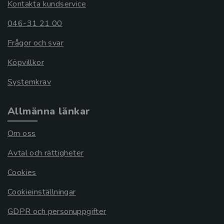
Kontakta kundservice
046-31 21 00
Frågor och svar
Köpvillkor
Systemkrav
Allmänna länkar
Om oss
Avtal och rättigheter
Cookies
Cookieinställningar
GDPR och personuppgifter