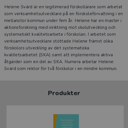
Helene Svärd är en legitimerad förskollärare som arbetat
som verksamhetsutvecklare på en förskoleförvaltning i en
mellanstor kommun under fem år. Helene har en master i
aktionsforskning med inriktning mot skolutveckling och
systematiskt kvalitetsarbete i förskolan. I arbetet som
verksamhetsutvecklare stöttade Helene främst olika
förskolors utveckling av det systematiska
kvalitetsarbetet (SKA) samt att implementera aktiva
åtgärder som en del av SKA. Numera arbetar Helene
Svärd som rektor för två förskolor i en mindre kommun.
Produkter