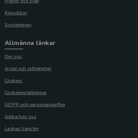
Frågor och svar
Köpvillkor
Systemkrav
Allmänna länkar
Om oss
Avtal och rättigheter
Cookies
Cookieinställningar
GDPR och personuppgifter
Jobba hos oss
Lediga tjänster