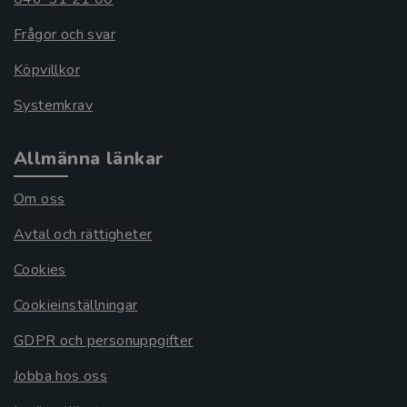
Frågor och svar
Köpvillkor
Systemkrav
Allmänna länkar
Om oss
Avtal och rättigheter
Cookies
Cookieinställningar
GDPR och personuppgifter
Jobba hos oss